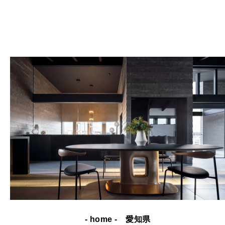
- home - 愛知県