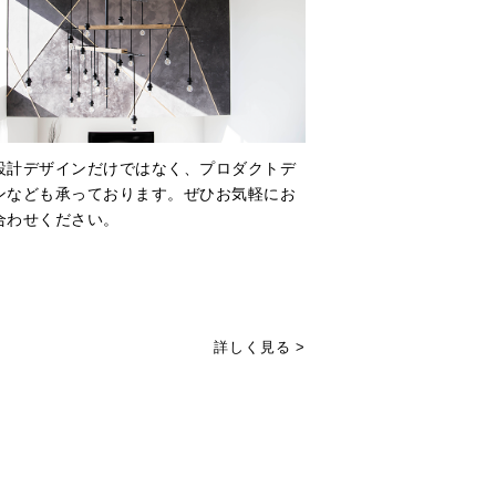
設計デザインだけではなく、プロダクトデ
ンなども承っております。ぜひお気軽にお
合わせください。
詳しく見る >