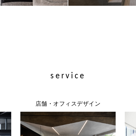
service
店舗・オフィスデザイン