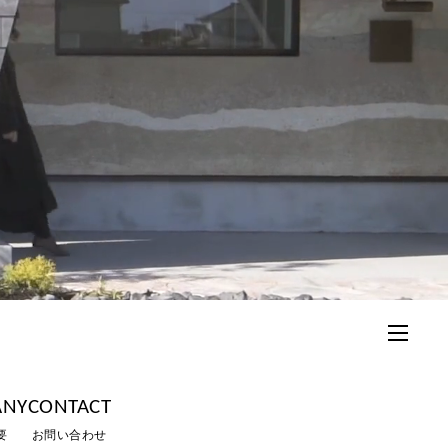
ANY
CONTACT
要
お問い合わせ