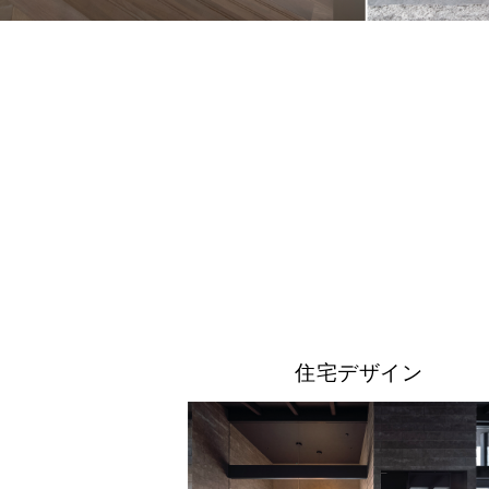
住宅デザイン