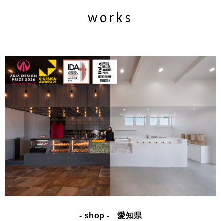
works
- shop - 愛知県