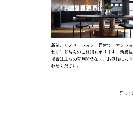
新築、リノベーション（戸建て、マンショ
わず）どちらのご相談も承ります。新築住
場合は土地の有無関係なく、お気軽にお問
わせください。
詳しく