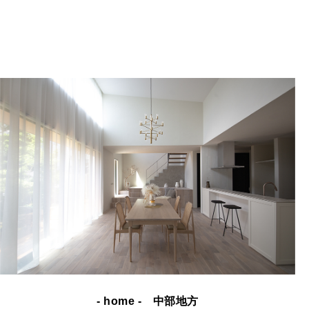
- home - 中部地方