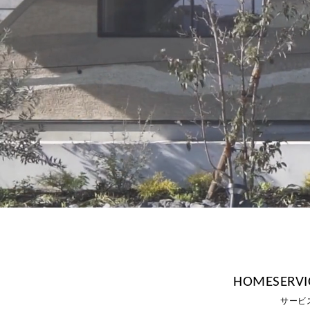
HOME
SERVI
サービ