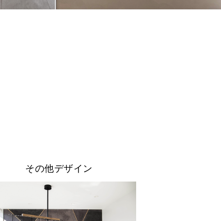
その他デザイン