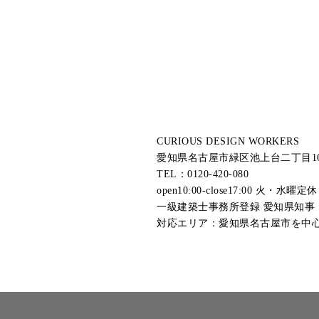
CURIOUS DESIGN WORKERS
愛知県名古屋市緑区池上台二丁目16 ﾕ
TEL：0120-420-080
open10:00-close17:00 火・水曜定休
一級建築士事務所登録 愛知県知事（い
対応エリア：愛知県名古屋市を中