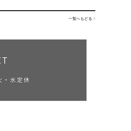
一覧へもどる
>